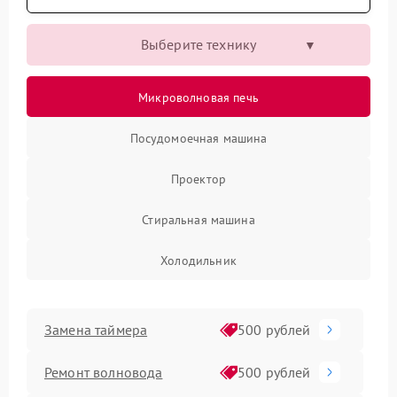
Выберите технику
Микроволновая печь
Посудомоечная машина
Проектор
Стиральная машина
Холодильник
Замена таймера
500 рублей
Ремонт волновода
500 рублей