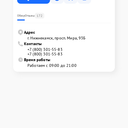
172
Обзор
Отзывы
Адрес
г. Нижнекамск, просп. Мира, 93Б
Контакты
+7 (800) 301-55-83
+7 (800) 301-55-83
Время работы
Работаем с 09:00 до 21:00