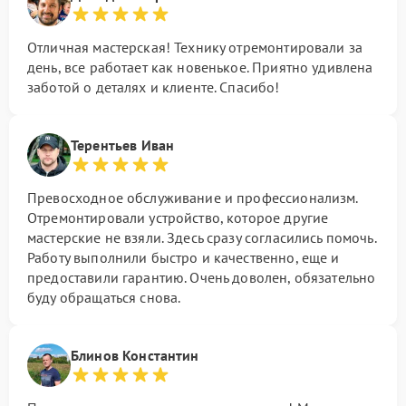
Отличная мастерская! Технику отремонтировали за
день, все работает как новенькое. Приятно удивлена
заботой о деталях и клиенте. Спасибо!
Терентьев Иван
Превосходное обслуживание и профессионализм.
Отремонтировали устройство, которое другие
мастерские не взяли. Здесь сразу согласились помочь.
Работу выполнили быстро и качественно, еще и
предоставили гарантию. Очень доволен, обязательно
буду обращаться снова.
Блинов Константин