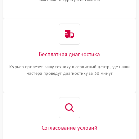
Бесплатная диагностика
Курьер привезет вашу технику в сервисный центр, где наши
мастера проведут диагностику за 30 минут
Согласование условий