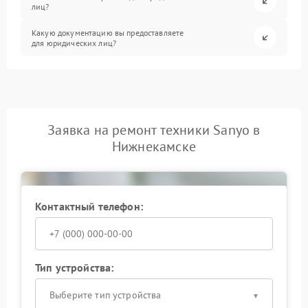
лиц?
Какую документацию вы предоставляете
для юридических лиц?
Заявка на ремонт техники Sanyo в
Нижнекамске
Контактный телефон:
Тип устройства:
Выберите тип устройства