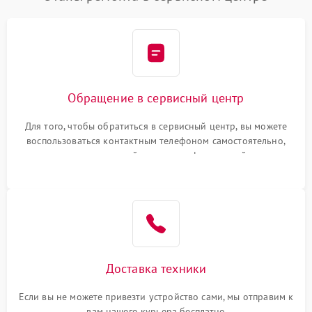
Обращение в сервисный центр
Для того, чтобы обратиться в сервисный центр, вы можете
воспользоваться контактным телефоном самостоятельно,
или оставить свой номер телефона на сайте
Доставка техники
Если вы не можете привезти устройство сами, мы отправим к
вам нашего курьера бесплатно