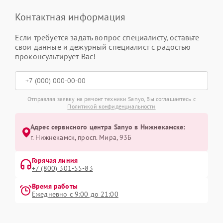
Контактная информация
Если требуется задать вопрос специалисту, оставьте
свои данные и дежурный специалист с радостью
проконсультирует Вас!
Отправляя заявку на ремонт техники Sanyo, Вы соглашаетесь с
Политикой конфиденциальности
Адрес сервисного центра Sanyo в Нижнекамске:
г. Нижнекамск, просп. Мира, 93Б
Горячая линия
+7 (800) 301-55-83
Время работы
Ежедневно с 9:00 до 21:00