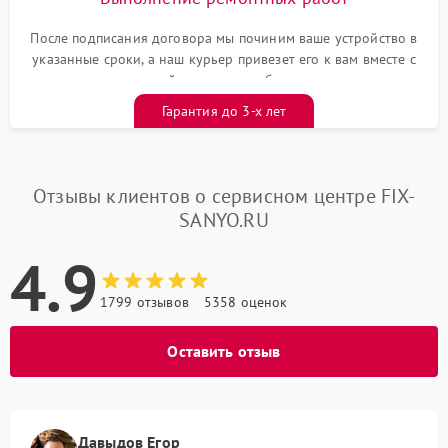
После подписания договора мы починим ваше устройство в
указанные сроки, а наш курьер привезет его к вам вместе с
гарантийным талоном бесплатно
Гарантия до 3-х лет
Отзывы клиентов о сервисном центре FIX-
SANYO.RU
4.9
1799 отзывов
5358 оценок
Оставить отзыв
Давыдов Егор