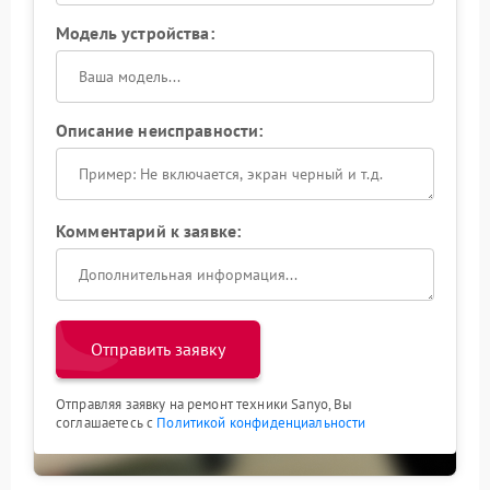
Модель устройства:
Описание неисправности:
Комментарий к заявке:
Отправить заявку
Отправляя заявку на ремонт техники Sanyo, Вы
соглашаетесь с
Политикой конфиденциальности