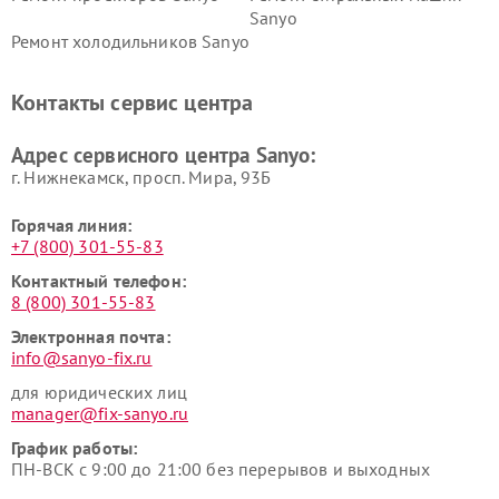
Sanyo
Ремонт холодильников Sanyo
Контакты сервис центра
Адрес сервисного центра Sanyo:
г. Нижнекамск, просп. Мира, 93Б
Горячая линия:
+7 (800) 301-55-83
Контактный телефон:
8 (800) 301-55-83
Электронная почта:
info@sanyo-fix.ru
для юридических лиц
manager@fix-sanyo.ru
График работы:
ПН-ВСК с 9:00 до 21:00 без перерывов и выходных