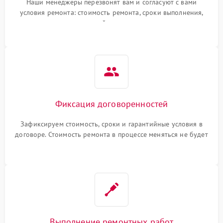
Наши менеджеры перезвонят вам и согласуют с вами
условия ремонта: стоимость ремонта, сроки выполнения,
гарантийные условия
Фиксация договоренностей
Зафиксируем стоимость, сроки и гарантийные условия в
договоре. Стоимость ремонта в процессе меняться не будет
Выполнение ремонтных работ