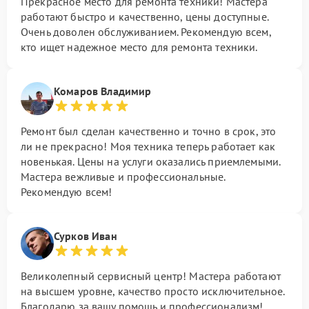
Прекрасное место для ремонта техники! Мастера
работают быстро и качественно, цены доступные.
Очень доволен обслуживанием. Рекомендую всем,
кто ищет надежное место для ремонта техники.
Комаров Владимир
Ремонт был сделан качественно и точно в срок, это
ли не прекрасно! Моя техника теперь работает как
новенькая. Цены на услуги оказались приемлемыми.
Мастера вежливые и профессиональные.
Рекомендую всем!
Сурков Иван
Великолепный сервисный центр! Мастера работают
на высшем уровне, качество просто исключительное.
Благодарю за вашу помощь и профессионализм!