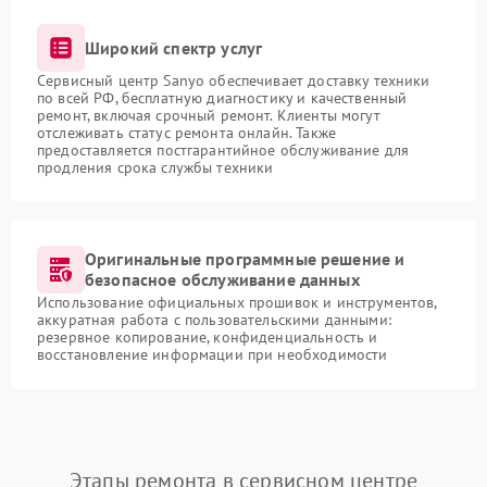
Широкий спектр услуг
Сервисный центр Sanyo обеспечивает доставку техники
по всей РФ, бесплатную диагностику и качественный
ремонт, включая срочный ремонт. Клиенты могут
отслеживать статус ремонта онлайн. Также
предоставляется постгарантийное обслуживание для
продления срока службы техники
Оригинальные программные решение и
безопасное обслуживание данных
Использование официальных прошивок и инструментов,
аккуратная работа с пользовательскими данными:
резервное копирование, конфиденциальность и
восстановление информации при необходимости
Этапы ремонта в сервисном центре