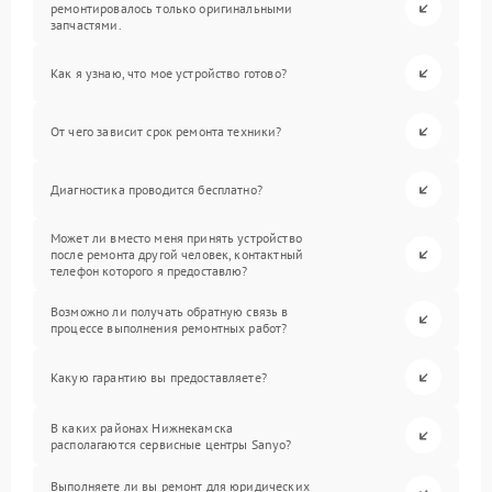
ремонтировалось только оригинальными
запчастями.
Как я узнаю, что мое устройство готово?
От чего зависит срок ремонта техники?
Диагностика проводится бесплатно?
Может ли вместо меня принять устройство
после ремонта другой человек, контактный
телефон которого я предоставлю?
Возможно ли получать обратную связь в
процессе выполнения ремонтных работ?
Какую гарантию вы предоставляете?
В каких районах Нижнекамска
располагаются сервисные центры Sanyo?
Выполняете ли вы ремонт для юридических