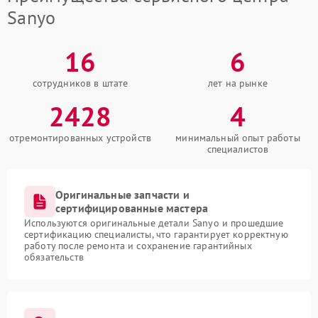
Sanyo
16
6
сотрудников в штате
лет на рынке
2428
4
отремонтированных устройств
минимальный опыт работы
специалистов
Оригинальные запчасти и
сертифицированные мастера
Используются оригинальные детали Sanyo и прошедшие
сертификацию специалисты, что гарантирует корректную
работу после ремонта и сохранение гарантийных
обязательств