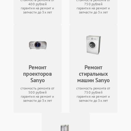
400 рублей
750 рублей
гарантия на ремонт и
гарантия на ремонт и
запчасти до 3х лет
запчасти до 3х лет
Ремонт
Ремонт
проекторов
стиральных
Sanyo
машин Sanyo
стоимость ремонта от
стоимость ремонта от
500 рублей
750 рублей
гарантия на ремонт и
гарантия на ремонт и
запчасти до 3х лет
запчасти до 3х лет