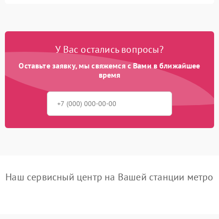
У Вас остались вопросы?
Оставьте заявку, мы свяжемся с Вами в ближайшее
время
Наш сервисный центр на Вашей станции метро