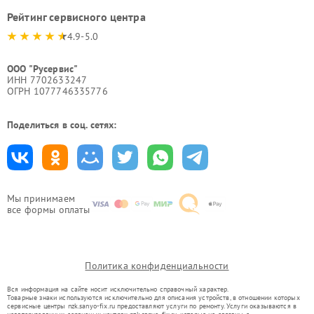
Рейтинг сервисного центра
4.9-5.0
ООО "Русервис"
ИНН 7702633247
ОГРН 1077746335776
Поделиться в соц. сетях:
Мы принимаем
все формы оплаты
Политика конфиденциальности
Вся информация на сайте носит исключительно справочный характер.
Товарные знаки используются исключительно для описания устройств, в отношении которых
сервисные центры nzk.sanyo-fix.ru предоставляют услуги по ремонту. Услуги оказываются в