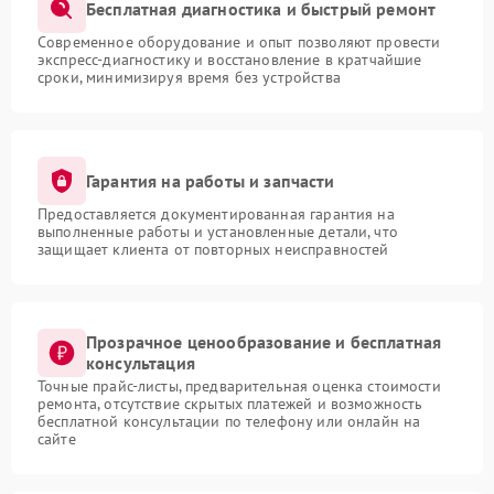
Бесплатная диагностика и быстрый ремонт
Современное оборудование и опыт позволяют провести
экспресс-диагностику и восстановление в кратчайшие
сроки, минимизируя время без устройства
Гарантия на работы и запчасти
Предоставляется документированная гарантия на
выполненные работы и установленные детали, что
защищает клиента от повторных неисправностей
Прозрачное ценообразование и бесплатная
консультация
Точные прайс-листы, предварительная оценка стоимости
ремонта, отсутствие скрытых платежей и возможность
бесплатной консультации по телефону или онлайн на
сайте