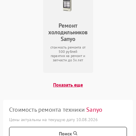
Ремонт
холодильников
Sanyo
стоимость ремонта от
500 рублей
гарантия на ремонт и
запчасти до 3х лет
Показать еще
Стоимость ремонта техники
Sanyo
Цены актуальны на текущую дату 10.08.2026
Поиск