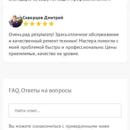
Скворцов Дмитрий
Очень рад результату! Здесь отличное обслуживание
и качественный ремонт техники! Мастера помогли с
моей проблемой быстро и профессионально. Цены
приемлемые, качество на уровне.
FAQ. Ответы на вопросы
Вы можете ознакомиться с приведенными ниже