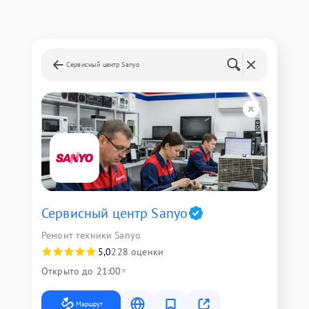
Сервисный центр Sanyo
Сервисный центр Sanyo
Ремонт техники Sanyo
5,0
228 оценки
Открыто до 21:00
Маршрут